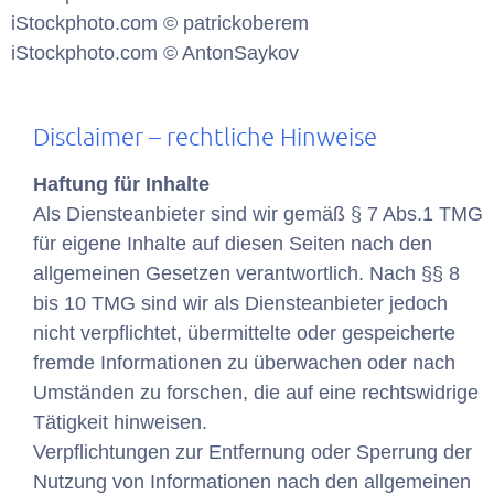
iStockphoto.com © patrickoberem
iStockphoto.com © AntonSaykov
Disclaimer – rechtliche Hinweise
Haftung für Inhalte
Als Diensteanbieter sind wir gemäß § 7 Abs.1 TMG
für eigene Inhalte auf diesen Seiten nach den
allgemeinen Gesetzen verantwortlich. Nach §§ 8
bis 10 TMG sind wir als Diensteanbieter jedoch
nicht verpflichtet, übermittelte oder gespeicherte
fremde Informationen zu überwachen oder nach
Umständen zu forschen, die auf eine rechtswidrige
Tätigkeit hinweisen.
Verpflichtungen zur Entfernung oder Sperrung der
Nutzung von Informationen nach den allgemeinen