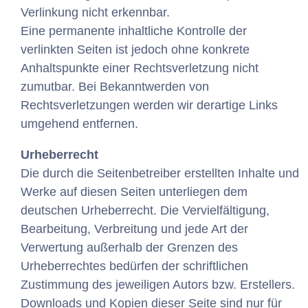
Verlinkung nicht erkennbar.
Eine permanente inhaltliche Kontrolle der
verlinkten Seiten ist jedoch ohne konkrete
Anhaltspunkte einer Rechtsverletzung nicht
zumutbar. Bei Bekanntwerden von
Rechtsverletzungen werden wir derartige Links
umgehend entfernen.
Urheberrecht
Die durch die Seitenbetreiber erstellten Inhalte und
Werke auf diesen Seiten unterliegen dem
deutschen Urheberrecht. Die Vervielfältigung,
Bearbeitung, Verbreitung und jede Art der
Verwertung außerhalb der Grenzen des
Urheberrechtes bedürfen der schriftlichen
Zustimmung des jeweiligen Autors bzw. Erstellers.
Downloads und Kopien dieser Seite sind nur für