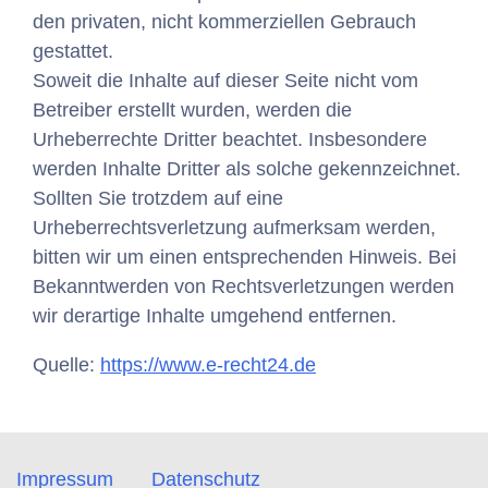
den privaten, nicht kommerziellen Gebrauch
gestattet.
Soweit die Inhalte auf dieser Seite nicht vom
Betreiber erstellt wurden, werden die
Urheberrechte Dritter beachtet. Insbesondere
werden Inhalte Dritter als solche gekennzeichnet.
Sollten Sie trotzdem auf eine
Urheberrechtsverletzung aufmerksam werden,
bitten wir um einen entsprechenden Hinweis. Bei
Bekanntwerden von Rechtsverletzungen werden
wir derartige Inhalte umgehend entfernen.
Quelle:
https://www.e-recht24.de
Impressum
Datenschutz