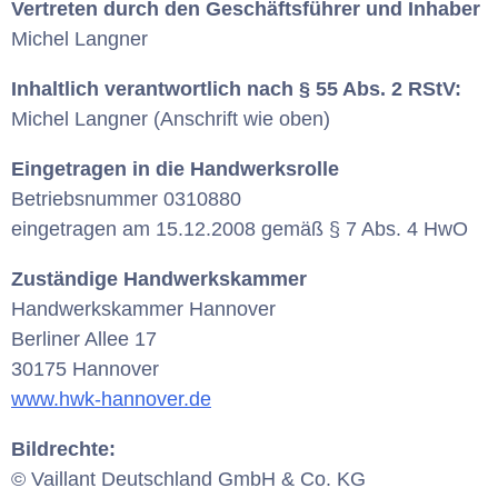
Vertreten durch den Geschäftsführer und Inhaber
Michel Langner
Inhaltlich verantwortlich nach § 55 Abs. 2 RStV:
Michel Langner (Anschrift wie oben)
Eingetragen in die Handwerksrolle
Betriebsnummer 0310880
eingetragen am 15.12.2008 gemäß § 7 Abs. 4 HwO
Zuständige Handwerkskammer
Handwerkskammer Hannover
Berliner Allee 17
30175 Hannover
www.hwk-hannover.de
Bildrechte:
© Vaillant Deutschland GmbH & Co. KG