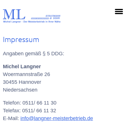
Impressum
Angaben gemäß § 5 DDG:
Michel Langner
Woermannstraße 26
30455 Hannover
Niedersachsen
Telefon: 0511/ 66 11 30
Telefax: 0511/ 66 11 32
E-Mail:
info@langner-meisterbetrieb.de