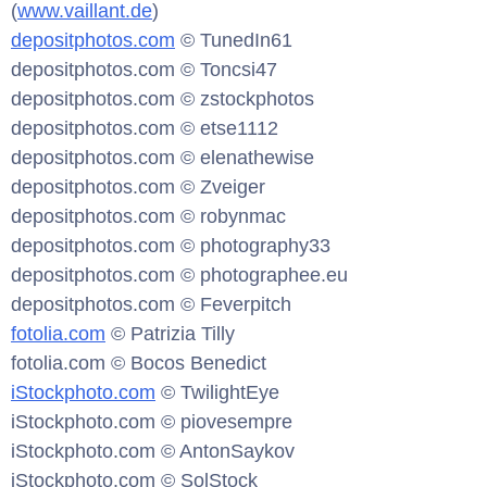
(
www.vaillant.de
)
depositphotos.com
© TunedIn61
depositphotos.com © Toncsi47
depositphotos.com © zstockphotos
depositphotos.com © etse1112
depositphotos.com © elenathewise
depositphotos.com © Zveiger
depositphotos.com © robynmac
depositphotos.com © photography33
depositphotos.com © photographee.eu
depositphotos.com © Feverpitch
fotolia.com
© Patrizia Tilly
fotolia.com © Bocos Benedict
iStockphoto.com
© TwilightEye
iStockphoto.com © piovesempre
iStockphoto.com © AntonSaykov
iStockphoto.com © SolStock