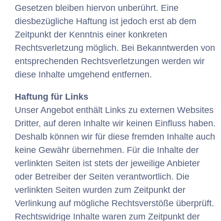
Gesetzen bleiben hiervon unberührt. Eine
diesbezügliche Haftung ist jedoch erst ab dem
Zeitpunkt der Kenntnis einer konkreten
Rechtsverletzung möglich. Bei Bekanntwerden von
entsprechenden Rechtsverletzungen werden wir
diese Inhalte umgehend entfernen.
Haftung für Links
Unser Angebot enthält Links zu externen Websites
Dritter, auf deren Inhalte wir keinen Einfluss haben.
Deshalb können wir für diese fremden Inhalte auch
keine Gewähr übernehmen. Für die Inhalte der
verlinkten Seiten ist stets der jeweilige Anbieter
oder Betreiber der Seiten verantwortlich. Die
verlinkten Seiten wurden zum Zeitpunkt der
Verlinkung auf mögliche Rechtsverstöße überprüft.
Rechtswidrige Inhalte waren zum Zeitpunkt der